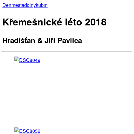
Denmestadolnykubin
Křemešnické léto 2018
Hradišťan & Jiří Pavlica